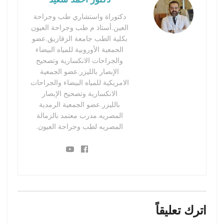
دكتوراة واستشاري طب وجراحة
العين.أستاذ م طب وجراحة العيون
بكلية الطب جامعة الزقازيق.عضو
الجمعية الأوروبية للمياه البيضاء
والجراحات الانكسارية وتصحيح
الإبصار بالليزر.عضو الجمعية
الامريكية للمياه البيضاء والجراحات
الانكسارية وتصحيح الإبصار
بالليزر.عضو الجمعية الرمدية
المصريه.مدرب معتمد بالزمالة
المصريه لطب وجراحة العيون.
اترك تعليقاً