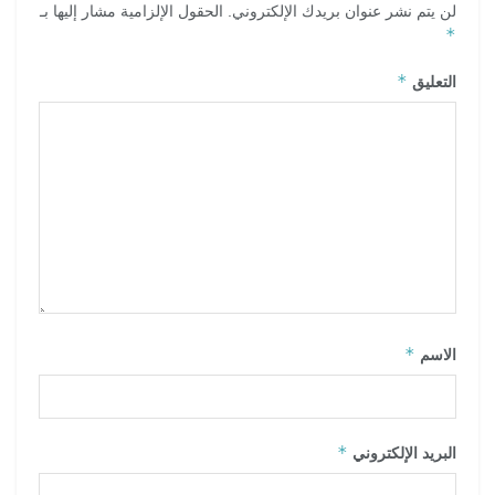
لن يتم نشر عنوان بريدك الإلكتروني.
الحقول الإلزامية مشار إليها بـ
*
*
التعليق
*
الاسم
*
البريد الإلكتروني