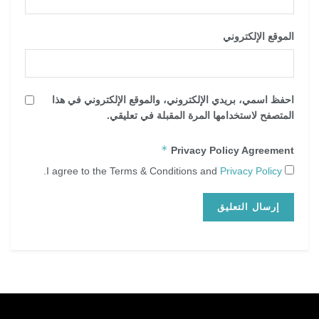
الموقع الإلكتروني
احفظ اسمي، بريدي الإلكتروني، والموقع الإلكتروني في هذا
المتصفح لاستخدامها المرة المقبلة في تعليقي.
*
Privacy Policy Agreement
.
Privacy Policy
I agree to the Terms & Conditions and