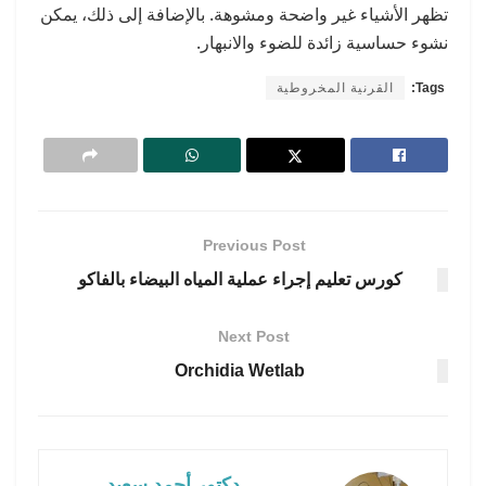
تظهر الأشياء غير واضحة ومشوهة. بالإضافة إلى ذلك، يمكن
نشوء حساسية زائدة للضوء والانبهار.
Tags:
القرنية المخروطية
Previous Post
كورس تعليم إجراء عملية المياه البيضاء بالفاكو
Next Post
Orchidia Wetlab
دكتور أحمد سعيد