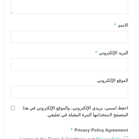
*
الاسم
*
البريد الإلكتروني
الموقع الإلكتروني
احفظ اسمي، بريدي الإلكتروني، والموقع الإلكتروني في هذا
المتصفح لاستخدامها المرة المقبلة في تعليقي.
*
Privacy Policy Agreement