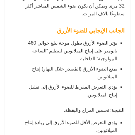
32 مرة. ويمكن أن يكون ضوء الشمس المباشر أكثر
سطوعًا بآلاف المرات.
الجانب الإيجابي للضوء الأزرق
يؤثر الضوء الأزرق بطول موجة يبلغ حوالي 460
نانومتر على إنتاج الميلاتونين لتنظيم “الساعة
البيولوجية” الداخلية.
يمنع الضوء الأزرق (المُصدر خلال النهار) إنتاج
الميلاتونين.
يؤدي التعرض المفرط للضوء الأزرق إلى تقليل
إنتاج الميلاتونين.
النتيجة: تحسين المزاج واليقظة.
يؤدي التعرض الأقل للضوء الأزرق إلى زيادة إنتاج
الميلاتونين.