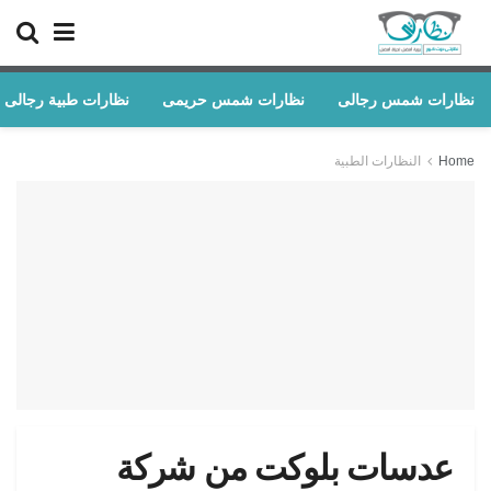
نظارات شمس رجالى
نظارات شمس حريمى
نظارات طبية رجالى
Home
النظارات الطبية
عدسات بلوكت من شركة