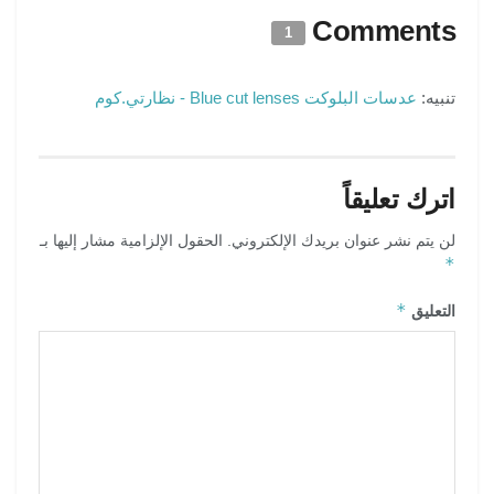
Comments
1
تنبيه:
عدسات البلوكت Blue cut lenses - نظارتي.كوم
اترك تعليقاً
لن يتم نشر عنوان بريدك الإلكتروني.
الحقول الإلزامية مشار إليها بـ
*
*
التعليق