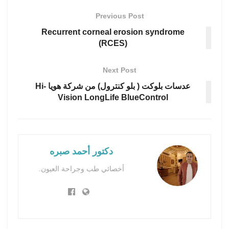
Previous Post
Recurrent corneal erosion syndrome
(RCES)
Next Post
عدسات بلوكت ( بلو كنترول) من شركة هويا Hi-
Vision LongLife BlueControl
دكتور أحمد صبره
أخصائي طب وجراحة العيون.