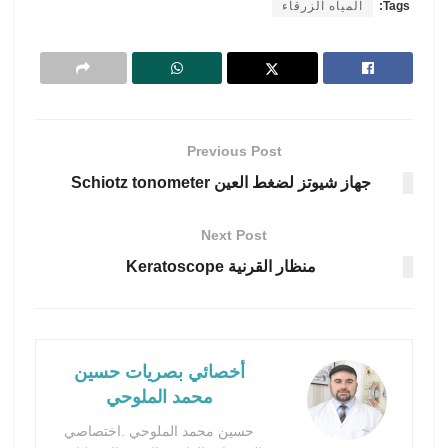
Tags:
المياه الزرقاء
Previous Post
جهاز شيوتز لضغط العين Schiotz tonometer
Next Post
منظار القرنية Keratoscope
أخصائي بصريات حسين
محمد الملوحي
حسين محمد الملوحي .اختصاصي