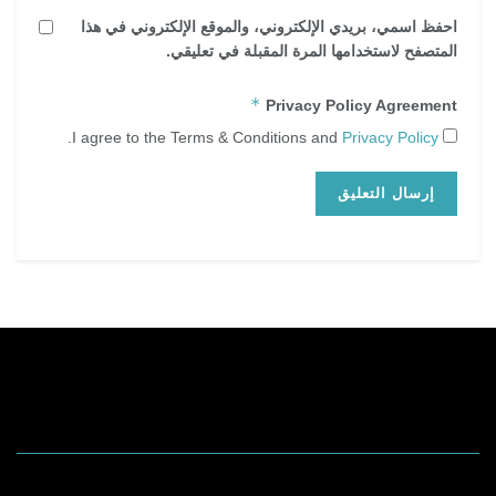
احفظ اسمي، بريدي الإلكتروني، والموقع الإلكتروني في هذا
المتصفح لاستخدامها المرة المقبلة في تعليقي.
*
Privacy Policy Agreement
.
Privacy Policy
I agree to the Terms & Conditions and