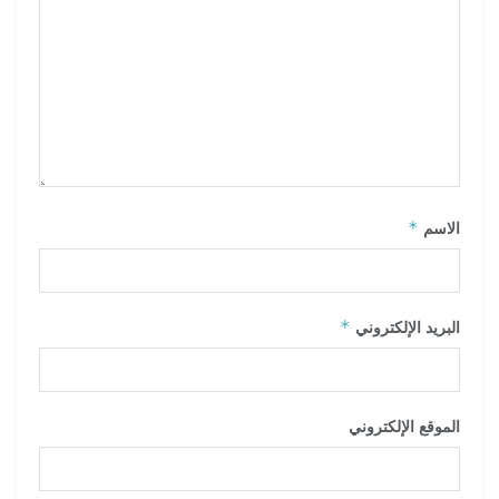
*
الاسم
*
البريد الإلكتروني
الموقع الإلكتروني