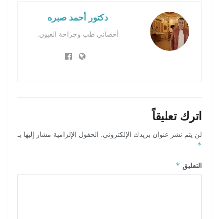
دكتور أحمد صبره
أخصائي طب وجراحة العيون.
اترك تعليقاً
لن يتم نشر عنوان بريدك الإلكتروني.
الحقول الإلزامية مشار إليها بـ
*
*
التعليق