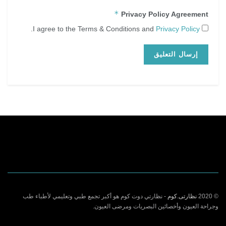
*
Privacy Policy Agreement
.
Privacy Policy
I agree to the Terms & Conditions and
© 2020
نظارتى.كوم
- نظارتي دوت كوم هو أكبر تجمع طبي وتعليمي لأطباء طب
وجراحة العيون وأخصائين البصريات ومرضى العيون.