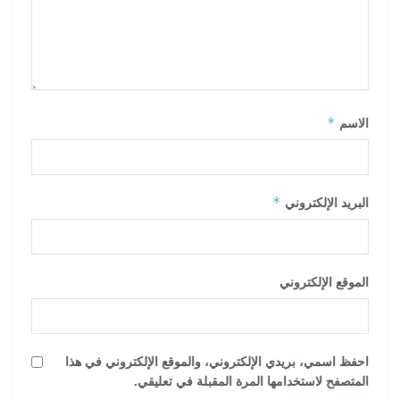
*
الاسم
*
البريد الإلكتروني
الموقع الإلكتروني
احفظ اسمي، بريدي الإلكتروني، والموقع الإلكتروني في هذا
المتصفح لاستخدامها المرة المقبلة في تعليقي.